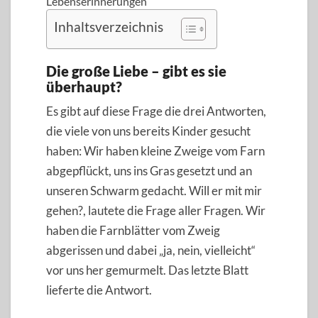
Lebenserinnerungen
Inhaltsverzeichnis
Die große Liebe – gibt es sie
überhaupt?
Es gibt auf diese Frage die drei Antworten,
die viele von uns bereits Kinder gesucht
haben: Wir haben kleine Zweige vom Farn
abgepflückt, uns ins Gras gesetzt und an
unseren Schwarm gedacht. Will er mit mir
gehen?, lautete die Frage aller Fragen. Wir
haben die Farnblätter vom Zweig
abgerissen und dabei „ja, nein, vielleicht“
vor uns her gemurmelt. Das letzte Blatt
lieferte die Antwort.