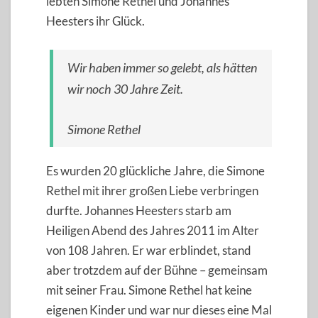
lebten Simone Rethel und Johannes
Heesters ihr Glück.
Wir haben immer so gelebt, als hätten
wir noch 30 Jahre Zeit.
Simone Rethel
Es wurden 20 glückliche Jahre, die Simone
Rethel mit ihrer großen Liebe verbringen
durfte. Johannes Heesters starb am
Heiligen Abend des Jahres 2011 im Alter
von 108 Jahren. Er war erblindet, stand
aber trotzdem auf der Bühne – gemeinsam
mit seiner Frau. Simone Rethel hat keine
eigenen Kinder und war nur dieses eine Mal