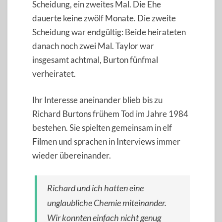
Scheidung, ein zweites Mal. Die Ehe
dauerte keine zwölf Monate. Die zweite
Scheidung war endgültig: Beide heirateten
danach noch zwei Mal. Taylor war
insgesamt achtmal, Burton fünfmal
verheiratet.
Ihr Interesse aneinander blieb bis zu
Richard Burtons frühem Tod im Jahre 1984
bestehen. Sie spielten gemeinsam in elf
Filmen und sprachen in Interviews immer
wieder übereinander.
Richard und ich hatten eine
unglaubliche Chemie miteinander.
Wir konnten einfach nicht genug