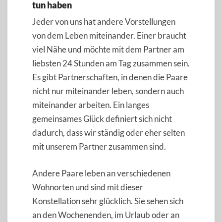
tun haben
Jeder von uns hat andere Vorstellungen
von dem Leben miteinander. Einer braucht
viel Nähe und möchte mit dem Partner am
liebsten 24 Stunden am Tag zusammen sein.
Es gibt Partnerschaften, in denen die Paare
nicht nur miteinander leben, sondern auch
miteinander arbeiten. Ein langes
gemeinsames Glück definiert sich nicht
dadurch, dass wir ständig oder eher selten
mit unserem Partner zusammen sind.
Andere Paare leben an verschiedenen
Wohnorten und sind mit dieser
Konstellation sehr glücklich. Sie sehen sich
an den Wochenenden, im Urlaub oder an