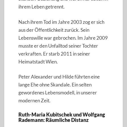
ihrem Leben getrennt.
Nach ihrem Tod im Jahre 2003 zog er sich
aus der Öffentlichkeit zurück. Sein
Lebenswille war gebrochen. Im Jahre 2009
musste er den Unfalltod seiner Tochter
verkraften. Er starb 2011 in seiner
Heimatstadt Wien.
Peter Alexander und Hilde führten eine
lange Ehe ohne Skandale. Ein selten
gewordenes Lebensmodell, in unserer
modernen Zeit.
Ruth-Maria Kubitschek und Wolfgang
Rademann: Räumliche Distanz