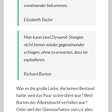
voneinander bekommen.
Elizabeth Taylor
Man kann zwei Dynamit-Stangen
nicht immer wieder gegeneinander
schlagen, ohne zu erwarten, dass sie
explodieren.
Richard Burton
War es die große Liebe, die keinen Bestand
hatte, weil das Paar so berühmt war? Weil
Burton der Alkoholsucht verfallen war?
Oder weil der Glamourfaktor von Liz alles