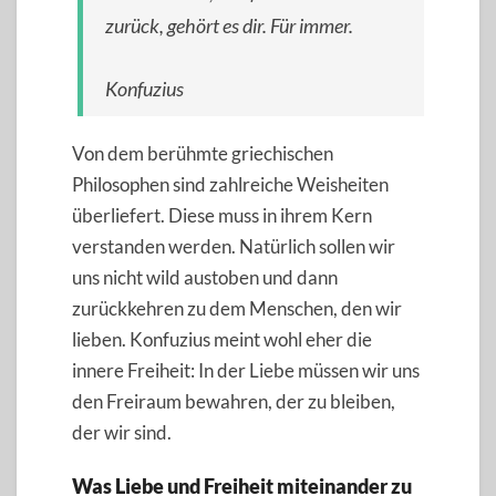
zurück, gehört es dir. Für immer.
Konfuzius
Von dem berühmte griechischen
Philosophen sind zahlreiche Weisheiten
überliefert. Diese muss in ihrem Kern
verstanden werden. Natürlich sollen wir
uns nicht wild austoben und dann
zurückkehren zu dem Menschen, den wir
lieben. Konfuzius meint wohl eher die
innere Freiheit: In der Liebe müssen wir uns
den Freiraum bewahren, der zu bleiben,
der wir sind.
Was Liebe und Freiheit miteinander zu