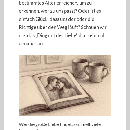
bestimmtes Alter erreichen, um zu
erkennen, wer zu uns passt? Oder ist es
einfach Glück, dass uns der oder die
Richtige über den Weg läuft? Schauen wir
uns das „Ding mit der Liebe“ doch einmal
genauer an.
Wer die große Liebe findet, sammelt viele