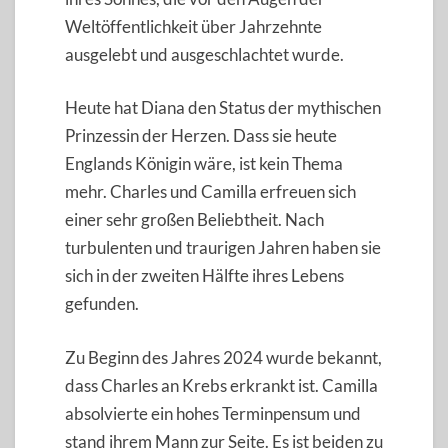
Weltöffentlichkeit über Jahrzehnte
ausgelebt und ausgeschlachtet wurde.
Heute hat Diana den Status der mythischen
Prinzessin der Herzen. Dass sie heute
Englands Königin wäre, ist kein Thema
mehr. Charles und Camilla erfreuen sich
einer sehr großen Beliebtheit. Nach
turbulenten und traurigen Jahren haben sie
sich in der zweiten Hälfte ihres Lebens
gefunden.
Zu Beginn des Jahres 2024 wurde bekannt,
dass Charles an Krebs erkrankt ist. Camilla
absolvierte ein hohes Terminpensum und
stand ihrem Mann zur Seite. Es ist beiden zu