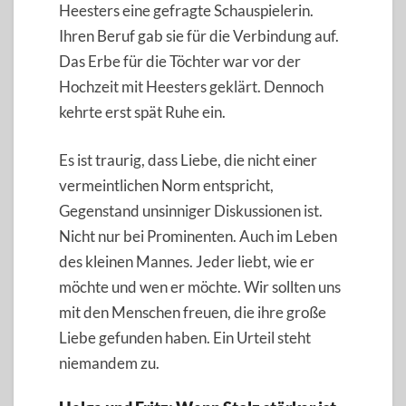
Heesters eine gefragte Schauspielerin.
Ihren Beruf gab sie für die Verbindung auf.
Das Erbe für die Töchter war vor der
Hochzeit mit Heesters geklärt. Dennoch
kehrte erst spät Ruhe ein.
Es ist traurig, dass Liebe, die nicht einer
vermeintlichen Norm entspricht,
Gegenstand unsinniger Diskussionen ist.
Nicht nur bei Prominenten. Auch im Leben
des kleinen Mannes. Jeder liebt, wie er
möchte und wen er möchte. Wir sollten uns
mit den Menschen freuen, die ihre große
Liebe gefunden haben. Ein Urteil steht
niemandem zu.