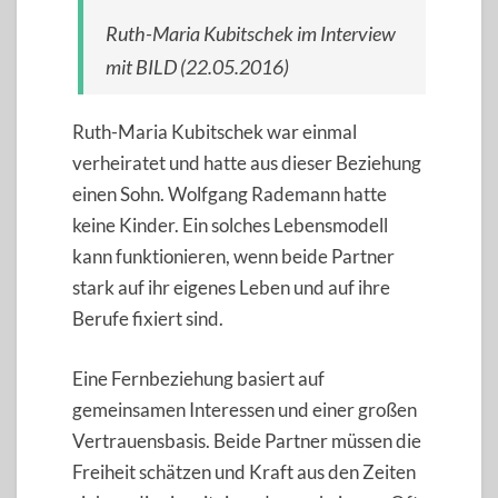
Ruth-Maria Kubitschek im Interview
mit BILD (22.05.2016)
Ruth-Maria Kubitschek war einmal
verheiratet und hatte aus dieser Beziehung
einen Sohn. Wolfgang Rademann hatte
keine Kinder. Ein solches Lebensmodell
kann funktionieren, wenn beide Partner
stark auf ihr eigenes Leben und auf ihre
Berufe fixiert sind.
Eine Fernbeziehung basiert auf
gemeinsamen Interessen und einer großen
Vertrauensbasis. Beide Partner müssen die
Freiheit schätzen und Kraft aus den Zeiten